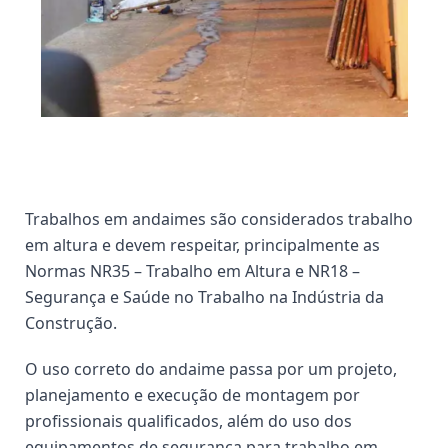
Trabalhos em andaimes são considerados trabalho
em altura e devem respeitar, principalmente as
Normas NR35 – Trabalho em Altura e NR18 –
Segurança e Saúde no Trabalho na Indústria da
Construção.
O uso correto do andaime passa por um projeto,
planejamento e execução de montagem por
profissionais qualificados, além do uso dos
equipamentos de segurança para trabalho em