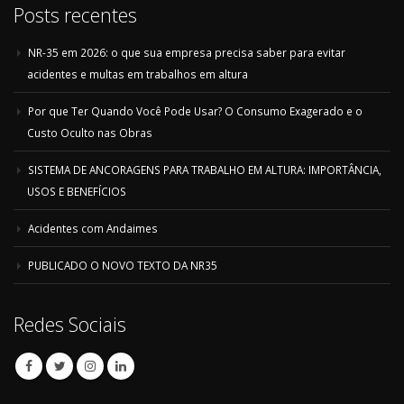
Posts recentes
NR-35 em 2026: o que sua empresa precisa saber para evitar
acidentes e multas em trabalhos em altura
Por que Ter Quando Você Pode Usar? O Consumo Exagerado e o
Custo Oculto nas Obras
SISTEMA DE ANCORAGENS PARA TRABALHO EM ALTURA: IMPORTÂNCIA,
USOS E BENEFÍCIOS
Acidentes com Andaimes
PUBLICADO O NOVO TEXTO DA NR35
Redes Sociais