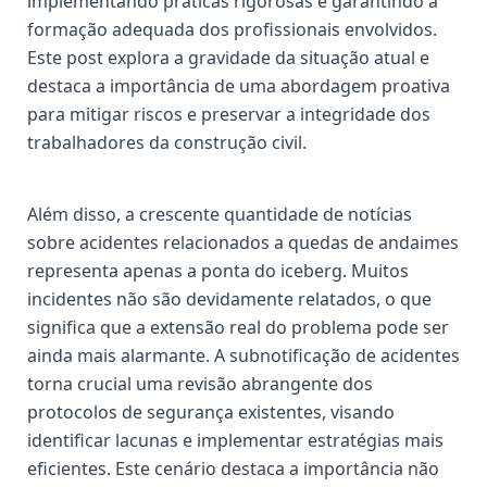
implementando práticas rigorosas e garantindo a
formação adequada dos profissionais envolvidos.
Este post explora a gravidade da situação atual e
destaca a importância de uma abordagem proativa
para mitigar riscos e preservar a integridade dos
trabalhadores da construção civil.
Além disso, a crescente quantidade de notícias
sobre acidentes relacionados a quedas de andaimes
representa apenas a ponta do iceberg. Muitos
incidentes não são devidamente relatados, o que
significa que a extensão real do problema pode ser
ainda mais alarmante. A subnotificação de acidentes
torna crucial uma revisão abrangente dos
protocolos de segurança existentes, visando
identificar lacunas e implementar estratégias mais
eficientes. Este cenário destaca a importância não