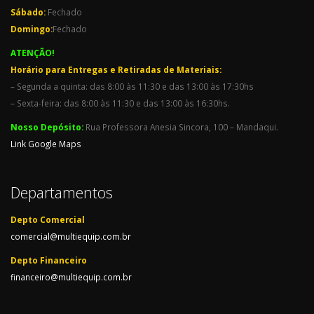
Sábado:
Fechado
Domingo:
Fechado
ATENÇÃO!
Horário para Entregas e Retiradas de Materiais:
– Segunda a quinta: das 8:00 às 11:30 e das 13:00 às 17:30hs
– Sexta-feira: das 8:00 às 11:30 e das 13:00 às 16:30hs.
Nosso Depósito:
Rua Professora Anesia Sincora, 100 – Mandaqui.
Link Google Maps
Departamentos
Depto Comercial
comercial@multiequip.com.br
Depto Financeiro
financeiro@multiequip.com.br