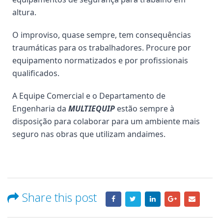
altura.
O improviso, quase sempre, tem consequências
traumáticas para os trabalhadores. Procure por
equipamento normatizados e por profissionais
qualificados.
A Equipe Comercial e o Departamento de
Engenharia da
MULTIEQUIP
estão sempre à
disposição para colaborar para um ambiente mais
seguro nas obras que utilizam andaimes.
Share this post