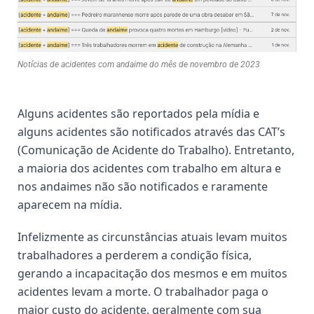
Notícias de acidentes com andaime do mês de novembro de 2023
Alguns acidentes são reportados pela mídia e
alguns acidentes são notificados através das CAT’s
(Comunicação de Acidente do Trabalho). Entretanto,
a maioria dos acidentes com trabalho em altura e
nos andaimes não são notificados e raramente
aparecem na mídia.
Infelizmente as
circunstâncias atuais levam muitos
trabalhadores a perderem a condição física,
gerando a incapacitação dos mesmos e em muitos
acidentes levam a morte. O trabalhador paga o
maior custo do acidente, geralmente com sua