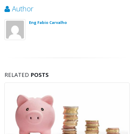
Author
Eng Fabio Carvalho
RELATED
POSTS