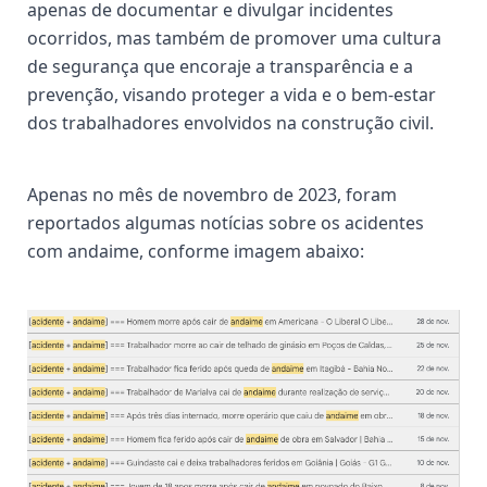
apenas de documentar e divulgar incidentes
ocorridos, mas também de promover uma cultura
de segurança que encoraje a transparência e a
prevenção, visando proteger a vida e o bem-estar
dos trabalhadores envolvidos na construção civil.
Apenas no mês de novembro de 2023, foram
reportados algumas notícias sobre os acidentes
com andaime, conforme imagem abaixo: