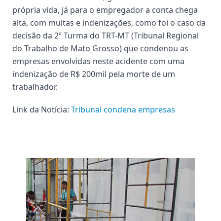
própria vida, já para o empregador a conta chega
alta, com multas e indenizações, como foi o caso da
decisão da 2ª Turma do TRT-MT (Tribunal Regional
do Trabalho de Mato Grosso) que condenou as
empresas envolvidas neste acidente com uma
indenização de R$ 200mil pela morte de um
trabalhador.
Link da Notícia:
Tribunal condena empresas