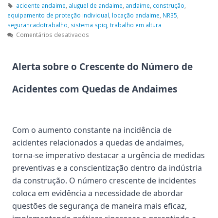
acidente andaime
,
aluguel de andaime
,
andaime
,
construção
,
equipamento de proteção individual
,
locação andaime
,
NR35
,
segurancadotrabalho
,
sistema spiq
,
trabalho em altura
Comentários desativados
Alerta sobre o Crescente do Número de
Acidentes com Quedas de Andaimes
Com o aumento constante na incidência de
acidentes relacionados a quedas de andaimes,
torna-se imperativo destacar a urgência de medidas
preventivas e a conscientização dentro da indústria
da construção. O número crescente de incidentes
coloca em evidência a necessidade de abordar
questões de segurança de maneira mais eficaz,